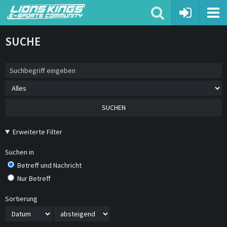
SUCHE
SUCHEN
Erweiterte Filter
Suchen in
Betreff und Nachricht
Nur Betreff
Sortierung