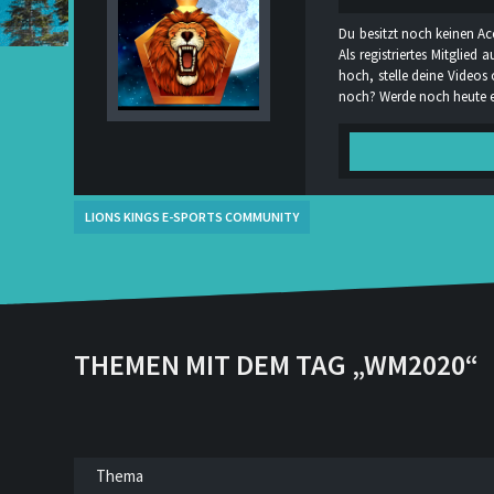
Du besitzt noch keinen Ac
Als registriertes Mitglie
hoch, stelle deine Videos
noch? Werde noch heute ei
LIONS KINGS E-SPORTS COMMUNITY
THEMEN MIT DEM TAG „WM2020“
Thema