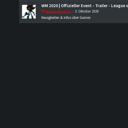
WM 2020 | Offizieller Event - Trailer - League
HA
3. Oktober 2020
MasterShadow
Neuigkeiten & Infos über Games