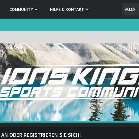
COMMUNITY
HILFE & KONTAKT
ALLES
 AN ODER REGISTRIEREN SIE SICH!