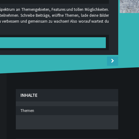
s Spektrum an Themengebieten, Features und tollen Möglichkeiten.
teilnehmen. Schreibe Beiträge, eröffne Themen, lade deine Bilder
g zu verbessern und gemeinsam zu wachsen! Also worauf wartest du
INHALTE
Themen