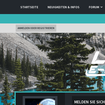
STARTSEITE
NEUIGKEITEN & INFOS
FORUM
ANMELDEN ODER REGISTRIEREN
MELDEN SIE SICH