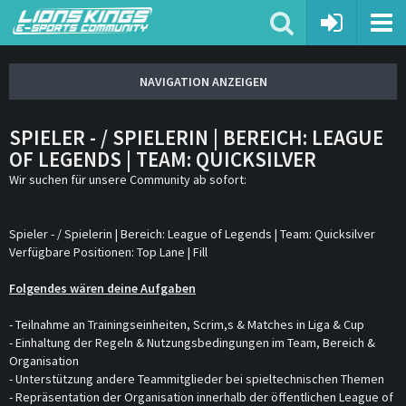
SPIELER - / SPIELERIN | BEREICH: LEAGUE
OF LEGENDS | TEAM: QUICKSILVER
Wir suchen für unsere Community ab sofort:
Spieler - / Spielerin | Bereich: League of Legends | Team: Quicksilver
Verfügbare Positionen: Top Lane | Fill
Folgendes wären deine Aufgaben
- Teilnahme an Trainingseinheiten, Scrim,s & Matches in Liga & Cup
- Einhaltung der Regeln & Nutzungsbedingungen im Team, Bereich &
Organisation
- Unterstützung andere Teammitglieder bei spieltechnischen Themen
- Repräsentation der Organisation innerhalb der öffentlichen League of